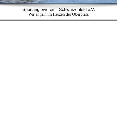
Sportanglerverein - Schwarzenfeld e.V.
Wir angeln im Herzen der Oberpfalz