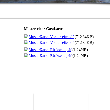
Muster einer Gastkarte
MusterKarte_Vorderseite.pdf
(712.84KB)
MusterKarte_Vorderseite.pdf
(712.84KB)
MusterKarte_Rückseite.pdf
(1.24MB)
MusterKarte_Rückseite.pdf
(1.24MB)